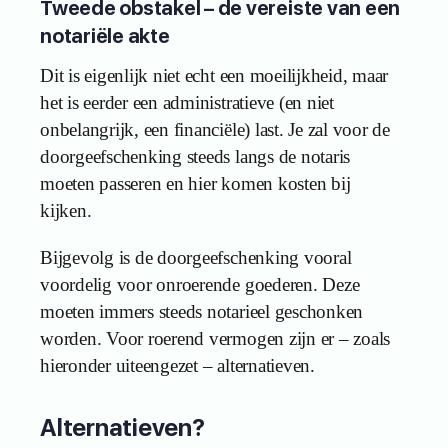
Tweede obstakel – de vereiste van een
notariële akte
Dit is eigenlijk niet echt een moeilijkheid, maar
het is eerder een administratieve (en niet
onbelangrijk, een financiële) last. Je zal voor de
doorgeefschenking steeds langs de notaris
moeten passeren en hier komen kosten bij
kijken.
Bijgevolg is de doorgeefschenking vooral
voordelig voor onroerende goederen. Deze
moeten immers steeds notarieel geschonken
worden. Voor roerend vermogen zijn er – zoals
hieronder uiteengezet – alternatieven.
Alternatieven?