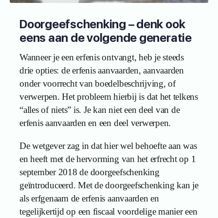
Doorgeefschenking – denk ook
eens aan de volgende generatie
Wanneer je een erfenis ontvangt, heb je steeds
drie opties: de erfenis aanvaarden, aanvaarden
onder voorrecht van boedelbeschrijving, of
verwerpen. Het probleem hierbij is dat het telkens
“alles of niets” is. Je kan niet een deel van de
erfenis aanvaarden en een deel verwerpen.
De wetgever zag in dat hier wel behoefte aan was
en heeft met de hervorming van het erfrecht op 1
september 2018 de doorgeefschenking
geïntroduceerd. Met de doorgeefschenking kan je
als erfgenaam de erfenis aanvaarden en
tegelijkertijd op een fiscaal voordelige manier een