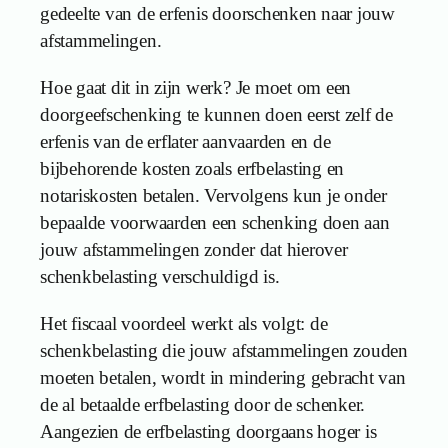
gedeelte van de erfenis doorschenken naar jouw
afstammelingen.
Hoe gaat dit in zijn werk? Je moet om een
doorgeefschenking te kunnen doen eerst zelf de
erfenis van de erflater aanvaarden en de
bijbehorende kosten zoals erfbelasting en
notariskosten betalen. Vervolgens kun je onder
bepaalde voorwaarden een schenking doen aan
jouw afstammelingen zonder dat hierover
schenkbelasting verschuldigd is.
Het fiscaal voordeel werkt als volgt: de
schenkbelasting die jouw afstammelingen zouden
moeten betalen, wordt in mindering gebracht van
de al betaalde erfbelasting door de schenker.
Aangezien de erfbelasting doorgaans hoger is