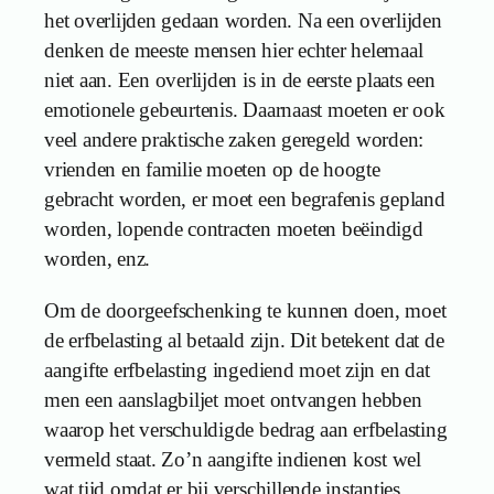
het overlijden gedaan worden. Na een overlijden
denken de meeste mensen hier echter helemaal
niet aan. Een overlijden is in de eerste plaats een
emotionele gebeurtenis. Daarnaast moeten er ook
veel andere praktische zaken geregeld worden:
vrienden en familie moeten op de hoogte
gebracht worden, er moet een begrafenis gepland
worden, lopende contracten moeten beëindigd
worden, enz.
Om de doorgeefschenking te kunnen doen, moet
de erfbelasting al betaald zijn. Dit betekent dat de
aangifte erfbelasting ingediend moet zijn en dat
men een aanslagbiljet moet ontvangen hebben
waarop het verschuldigde bedrag aan erfbelasting
vermeld staat. Zo’n aangifte indienen kost wel
wat tijd omdat er bij verschillende instanties