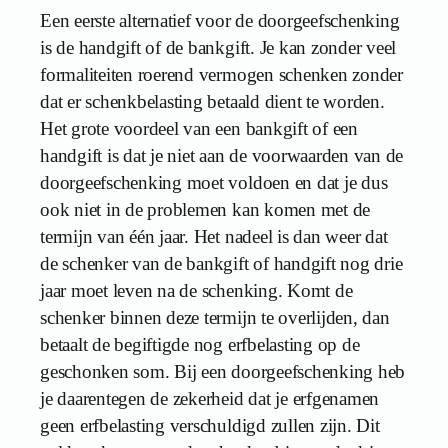
Een eerste alternatief voor de doorgeefschenking
is de handgift of de bankgift. Je kan zonder veel
formaliteiten roerend vermogen schenken zonder
dat er schenkbelasting betaald dient te worden.
Het grote voordeel van een bankgift of een
handgift is dat je niet aan de voorwaarden van de
doorgeefschenking moet voldoen en dat je dus
ook niet in de problemen kan komen met de
termijn van één jaar. Het nadeel is dan weer dat
de schenker van de bankgift of handgift nog drie
jaar moet leven na de schenking. Komt de
schenker binnen deze termijn te overlijden, dan
betaalt de begiftigde nog erfbelasting op de
geschonken som. Bij een doorgeefschenking heb
je daarentegen de zekerheid dat je erfgenamen
geen erfbelasting verschuldigd zullen zijn. Dit