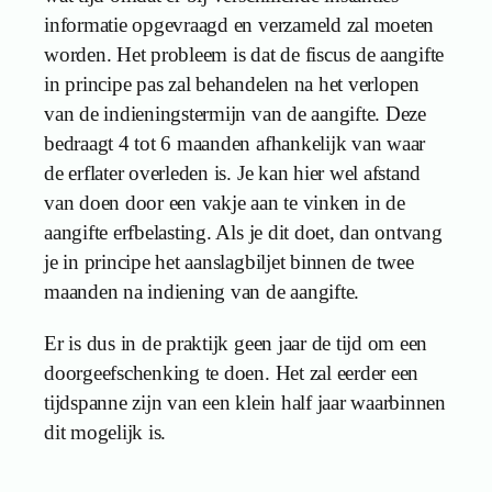
informatie opgevraagd en verzameld zal moeten
worden. Het probleem is dat de fiscus de aangifte
in principe pas zal behandelen na het verlopen
van de indieningstermijn van de aangifte. Deze
bedraagt 4 tot 6 maanden afhankelijk van waar
de erflater overleden is. Je kan hier wel afstand
van doen door een vakje aan te vinken in de
aangifte erfbelasting. Als je dit doet, dan ontvang
je in principe het aanslagbiljet binnen de twee
maanden na indiening van de aangifte.
Er is dus in de praktijk geen jaar de tijd om een
doorgeefschenking te doen. Het zal eerder een
tijdspanne zijn van een klein half jaar waarbinnen
dit mogelijk is.