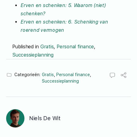
Erven en schenken: 5. Waarom (niet)
schenken?
Erven en schenken: 6. Schenking van
roerend vermogen
Published in
Gratis
,
Personal finance
,
Successieplanning
Categorieën:
Gratis
,
Personal finance
,
Successieplanning
Niels De Wit