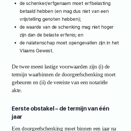
de schenker/erfgenaam moet erfbelasting
betaald hebben (en mag dus niet van een
vrijstelling genoten hebben);
de waarde van de schenking mag niet hoger
zijn dan de belaste erfenis; en
de nalatenschap moet opengevallen zijn in het
Vlaams Gewest.
De twee meest lastige voorwaarden zijn (i) de
termijn waarbinnen de doorgeefschenking moet
gebeuren en (ii) de vereiste van een notariële
akte.
Eerste obstakel – de termijn van één
jaar
Een doorgeefschenking moet binnen een jaar na