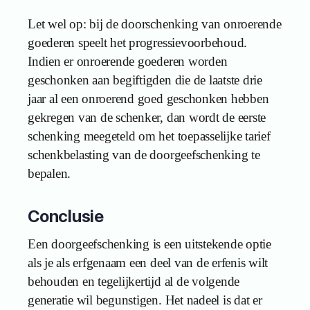
Let wel op: bij de doorschenking van onroerende
goederen speelt het progressievoorbehoud.
Indien er onroerende goederen worden
geschonken aan begiftigden die de laatste drie
jaar al een onroerend goed geschonken hebben
gekregen van de schenker, dan wordt de eerste
schenking meegeteld om het toepasselijke tarief
schenkbelasting van de doorgeefschenking te
bepalen.
Conclusie
Een doorgeefschenking is een uitstekende optie
als je als erfgenaam een deel van de erfenis wilt
behouden en tegelijkertijd al de volgende
generatie wil begunstigen. Het nadeel is dat er