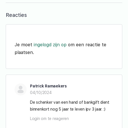
Reacties
Je moet
ingelogd zijn op
om een reactie te
plaatsen.
Patrick Ramaekers
04/10/2024
De schenker van een hand of bankgift dient
binnenkort nog 5 jaar te leven ipv 3 jaar. :)
Login om te reageren