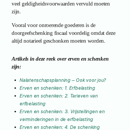
veel geldigheidsvoorwaarden vervuld moeten
zijn.
Vooral voor onroerende goederen is de
doorgeefschenking fiscaal voordelig omdat deze
altijd notarieel geschonken moeten worden.
Art
ikels in deze reek over erven en schenken
zijn:
Nalatenschapsplanning – Ook voor jou?
Erven en schenken: 1. Erfbelasting
Erven en schenken: 2. Tarieven van
erfbelasting
Erven en schenken: 3. Vrijstellingen en
verminderingen in de erfbelasting
Erven en schenken: 4. De schenking