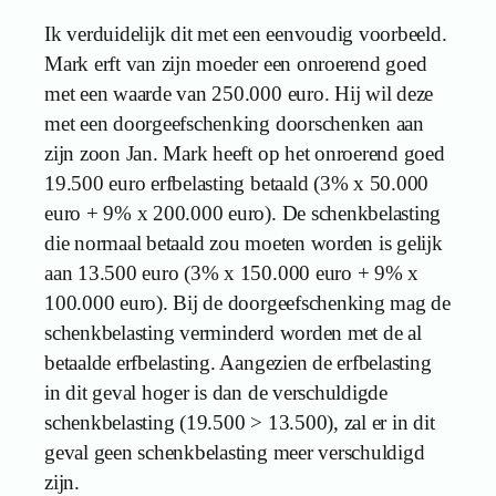
Ik verduidelijk dit met een eenvoudig voorbeeld.
Mark erft van zijn moeder een onroerend goed
met een waarde van 250.000 euro. Hij wil deze
met een doorgeefschenking doorschenken aan
zijn zoon Jan. Mark heeft op het onroerend goed
19.500 euro erfbelasting betaald (3% x 50.000
euro + 9% x 200.000 euro). De schenkbelasting
die normaal betaald zou moeten worden is gelijk
aan 13.500 euro (3% x 150.000 euro + 9% x
100.000 euro). Bij de doorgeefschenking mag de
schenkbelasting verminderd worden met de al
betaalde erfbelasting. Aangezien de erfbelasting
in dit geval hoger is dan de verschuldigde
schenkbelasting (19.500 > 13.500), zal er in dit
geval geen schenkbelasting meer verschuldigd
zijn.