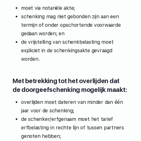
moet via notariële akte;
schenking mag niet gebonden zijn aan een
termijn of onder opschortende voorwaarde
gedaan worden; en
de vrijstelling van schenkbelasting moet
expliciet in de schenkingsakte gevraagd
worden.
Met betrekking tot het overlijden dat
de doorgeefschenking mogelijk maakt:
overlijden moet dateren van minder dan één
jaar voor de schenking;
de schenker/erfgenaam moet het tarief
erfbelasting in rechte lijn of tussen partners
genoten hebben;