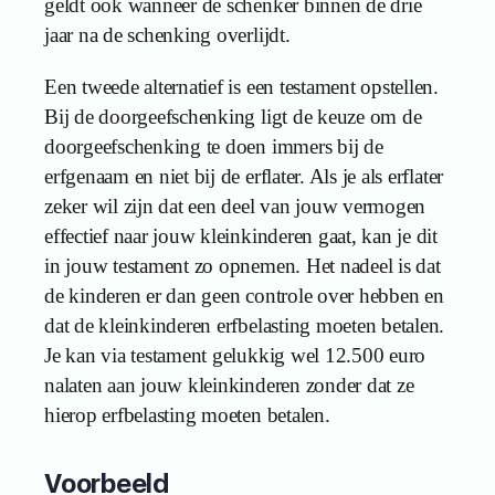
geldt ook wanneer de schenker binnen de drie
jaar na de schenking overlijdt.
Een tweede alternatief is een testament opstellen.
Bij de doorgeefschenking ligt de keuze om de
doorgeefschenking te doen immers bij de
erfgenaam en niet bij de erflater. Als je als erflater
zeker wil zijn dat een deel van jouw vermogen
effectief naar jouw kleinkinderen gaat, kan je dit
in jouw testament zo opnemen. Het nadeel is dat
de kinderen er dan geen controle over hebben en
dat de kleinkinderen erfbelasting moeten betalen.
Je kan via testament gelukkig wel 12.500 euro
nalaten aan jouw kleinkinderen zonder dat ze
hierop erfbelasting moeten betalen.
Voorbeeld