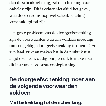
dan de schenkbelasting, zal de schenking vaak
onbelast zijn. Dit is echter niet altijd het geval,
waardoor er soms nog wel schenkbelasting
verschuldigd zal zijn.
Het grote probleem van de doorgeefschenking
zijn de voorwaarden waaraan voldaan moet zijn
om een geldige doorgeefschenking te doen. Deze
zijn heel strikt en maken het in de praktijk niet
altijd even eenvoudig om gebruik te maken van
dit instrument voor successieplanning.
De doorgeefschenking moet aan
de volgende voorwaarden
voldoen
Met betrekking tot de schenking: