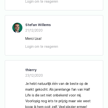
Login om te reageren
Stefan Willems
21/12/2020
Merci Lisa!
Login om te reageren
thierry
23/12/2020
Je hebt natuurlijk één van de beste op de
markt gekocht. Als jarenlange fan van Half
Life is die set niet onbekend voor mij.
Voorlopig nog iets te prijzig maar wie weet
koop ik hem ooit zelf. Veel plezier ermee!