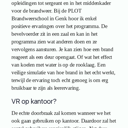
opleidingen tot sergeant en in het middenkader
voor de brandweer. Bij de PLOT
Brandweerschool in Genk hoor ik enkel
positieve ervaringen over het programma. De
bevelvoerder zit in een zaal en kan in het
programma zien wat anderen doen en ze
vervolgens aansturen. Je kan zien hoe een brand
reageert als een deur opengaat. Of wat het effect
van koelen met water is op de rooklaag. Een
veilige simulatie van hoe brand in het echt werkt,
terwijl de ervaring toch echt genoeg is om erg
bruikbaar te zijn als leerervaring.
VR op kantoor?
De echte doorbraak zal komen wanneer we het
ook gaan gebruiken op kantoor. Daardoor zal het