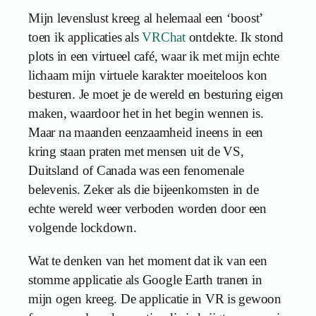
Mijn levenslust kreeg al helemaal een ‘boost’
toen ik applicaties als
VRChat
ontdekte. Ik stond
plots in een virtueel café, waar ik met mijn echte
lichaam mijn virtuele karakter moeiteloos kon
besturen. Je moet je de wereld en besturing eigen
maken, waardoor het in het begin wennen is.
Maar na maanden eenzaamheid ineens in een
kring staan praten met mensen uit de VS,
Duitsland of Canada was een fenomenale
belevenis. Zeker als die bijeenkomsten in de
echte wereld weer verboden worden door een
volgende lockdown.
Wat te denken van het moment dat ik van een
stomme applicatie als Google Earth tranen in
mijn ogen kreeg. De applicatie in VR is gewoon