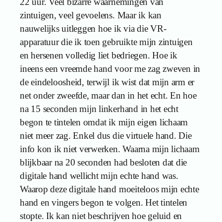
22 uur. Veel bizarre waarnemingen van
zintuigen, veel gevoelens. Maar ik kan
nauwelijks uitleggen hoe ik via die VR-
apparatuur die ik toen gebruikte mijn zintuigen
en hersenen volledig liet bedriegen. Hoe ik
ineens een vreemde hand voor me zag zweven in
de eindeloosheid, terwijl ik wist dat mijn arm er
net onder zweefde, maar dan in het echt. En hoe
na 15 seconden mijn linkerhand in het echt
begon te tintelen omdat ik mijn eigen lichaam
niet meer zag. Enkel dus die virtuele hand. Die
info kon ik niet verwerken. Waarna mijn lichaam
blijkbaar na 20 seconden had besloten dat die
digitale hand wellicht mijn echte hand was.
Waarop deze digitale hand moeiteloos mijn echte
hand en vingers begon te volgen. Het tintelen
stopte. Ik kan niet beschrijven hoe geluid en