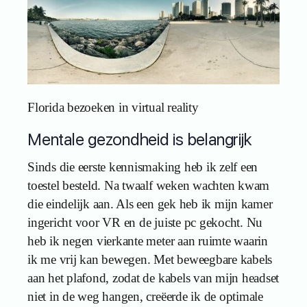
Florida bezoeken in virtual reality
Mentale gezondheid is belangrijk
Sinds die eerste kennismaking heb ik zelf een
toestel besteld. Na twaalf weken wachten kwam
die eindelijk aan. Als een gek heb ik mijn kamer
ingericht voor VR en de juiste pc gekocht. Nu
heb ik negen vierkante meter aan ruimte waarin
ik me vrij kan bewegen. Met beweegbare kabels
aan het plafond, zodat de kabels van mijn headset
niet in de weg hangen, creëerde ik de optimale