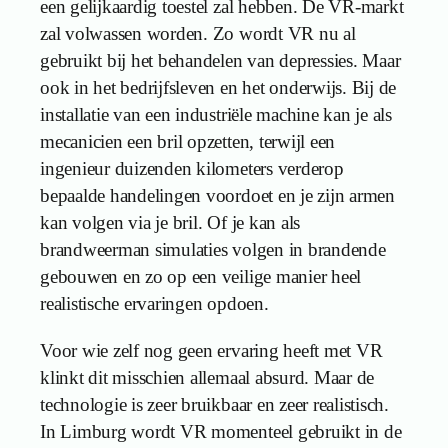
een gelijkaardig toestel zal hebben. De VR-markt
zal volwassen worden. Zo wordt VR nu al
gebruikt bij het behandelen van depressies. Maar
ook in het bedrijfsleven en het onderwijs. Bij de
installatie van een industriële machine kan je als
mecanicien een bril opzetten, terwijl een
ingenieur duizenden kilometers verderop
bepaalde handelingen voordoet en je zijn armen
kan volgen via je bril. Of je kan als
brandweerman simulaties volgen in brandende
gebouwen en zo op een veilige manier heel
realistische ervaringen opdoen.
Voor wie zelf nog geen ervaring heeft met VR
klinkt dit misschien allemaal absurd. Maar de
technologie is zeer bruikbaar en zeer realistisch.
In Limburg wordt VR momenteel gebruikt in de