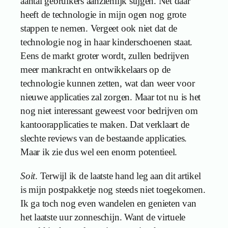
aantal gebruikers aanzienlijk stijgen. Net daar
heeft de technologie in mijn ogen nog grote
stappen te nemen. Vergeet ook niet dat de
technologie nog in haar kinderschoenen staat.
Eens de markt groter wordt, zullen bedrijven
meer mankracht en ontwikkelaars op de
technologie kunnen zetten, wat dan weer voor
nieuwe applicaties zal zorgen. Maar tot nu is het
nog niet interessant geweest voor bedrijven om
kantoorapplicaties te maken. Dat verklaart de
slechte reviews van de bestaande applicaties.
Maar ik zie dus wel een enorm potentieel.
Soit
. Terwijl ik de laatste hand leg aan dit artikel
is mijn postpakketje nog steeds niet toegekomen.
Ik ga toch nog even wandelen en genieten van
het laatste uur zonneschijn. Want de virtuele