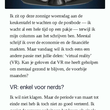
Ik zit op deze zonnige woensdag aan de
keukentafel te wachten op de postbode — ik
wacht al een hele tijd op een pakje — terwijl ik
mijn columns aan het schrijven ben. Meestal
schrijf ik over de economie en de financiële
markten. Maar vandaag wil ik toch eens een
andere passie met jullie delen: ‘virtual reality’
(VR). Kan je geloven dat VR me heeft geholpen
om mentaal gezond te blijven, de voorbije
maanden?
VR: enkel voor nerds?
Ik wil niet klagen. Maar de periode van maart tot
einde mei heb ik toch niet zo goed verteerd. Ik