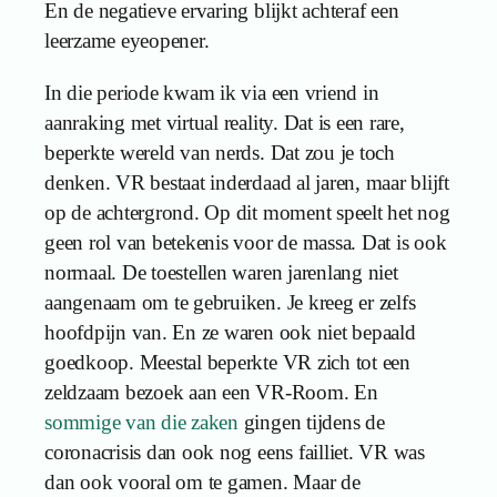
En de negatieve ervaring blijkt achteraf een
leerzame eyeopener.
In die periode kwam ik via een vriend in
aanraking met virtual reality. Dat is een rare,
beperkte wereld van nerds. Dat zou je toch
denken. VR bestaat inderdaad al jaren, maar blijft
op de achtergrond. Op dit moment speelt het nog
geen rol van betekenis voor de massa. Dat is ook
normaal. De toestellen waren jarenlang niet
aangenaam om te gebruiken. Je kreeg er zelfs
hoofdpijn van. En ze waren ook niet bepaald
goedkoop. Meestal beperkte VR zich tot een
zeldzaam bezoek aan een VR-Room. En
sommige van die zaken
gingen tijdens de
coronacrisis dan ook nog eens failliet. VR was
dan ook vooral om te gamen. Maar de