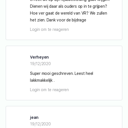
Dienen wij daar als ouders op in te grijpen?
Hoe ver gaat de wereld van VR? We zullen
het zien. Dank voor de bijdrage
Login om te reageren
Verheyen
19/12/2020
Super mooi geschreven. Leest heel
lakkmakkelijk .
Login om te reageren
jean
19/12/2020