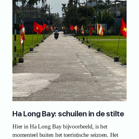
Ha Long Bay: schuilen in de stilte
Hier in Ha Long Bay bijvoorbeeld, is het
momenteel buiten het toeristische seizoen. Het