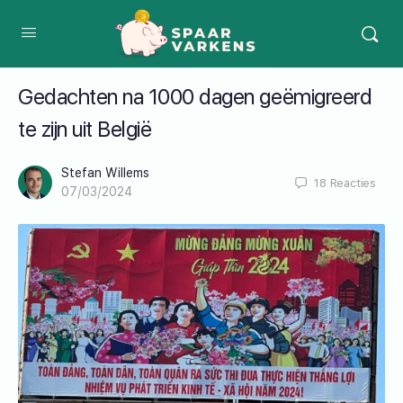
Gedachten na 1000 dagen geëmigreerd
te zijn uit België
Stefan Willems
18
Reacties
07/03/2024