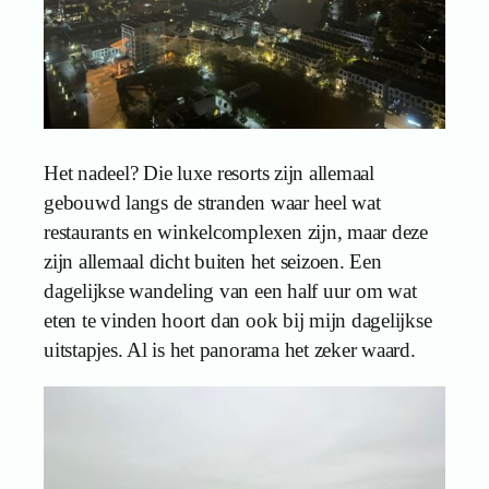
Het nadeel? Die luxe resorts zijn allemaal
gebouwd langs de stranden waar heel wat
restaurants en winkelcomplexen zijn, maar deze
zijn allemaal dicht buiten het seizoen. Een
dagelijkse wandeling van een half uur om wat
eten te vinden hoort dan ook bij mijn dagelijkse
uitstapjes. Al is het panorama het zeker waard.