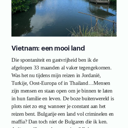
Vietnam: een mooi land
Die spontaniteit en gastvrijheid ben ik de
afgelopen 33 maanden al vaker tegengekomen.
Was het nu tijdens mijn reizen in Jordanië,
Turkije, Oost-Europa of in Thailand…Mensen
zijn mensen en staan open om je binnen te laten
in hun familie en leven. De boze buitenwereld is
plots niet zo eng wanneer je constant aan het
reizen bent. Bulgarije een land vol criminelen en
maffia? Dan toch niet de Bulgaren die ik ken.