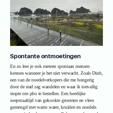
Spontante ontmoetingen
En zo leer je ook meteen spontaan mensen
kennen wanneer je het niet verwacht. Zoals Dinh,
een van de noedelverkopers die me hongerig
door de stad zag wandelen en waar ik toevallig
stopte om pho te bestellen. Een heerlijke
soepmaaltijd van gekookte groenten en vlees
gemengd met warm water, kruiden en noedels