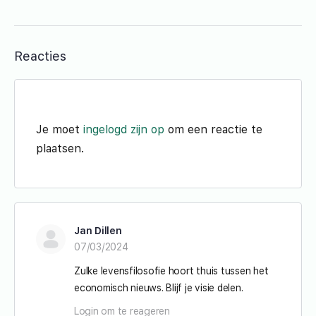
Reacties
Je moet
ingelogd zijn op
om een reactie te
plaatsen.
Jan Dillen
07/03/2024
Zulke levensfilosofie hoort thuis tussen het
economisch nieuws. Blijf je visie delen.
Login om te reageren