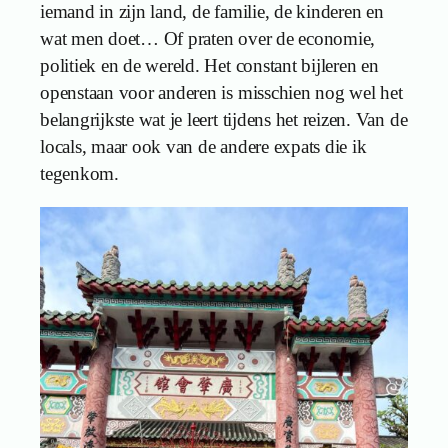
iemand in zijn land, de familie, de kinderen en
wat men doet… Of praten over de economie,
politiek en de wereld. Het constant bijleren en
openstaan voor anderen is misschien nog wel het
belangrijkste wat je leert tijdens het reizen. Van de
locals, maar ook van de andere expats die ik
tegenkom.