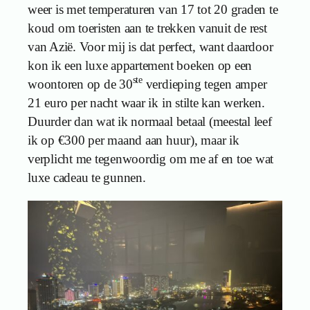
weer is met temperaturen van 17 tot 20 graden te
koud om toeristen aan te trekken vanuit de rest
van Azië. Voor mij is dat perfect, want daardoor
kon ik een luxe appartement boeken op een
ste
woontoren op de 30
verdieping tegen amper
21 euro per nacht waar ik in stilte kan werken.
Duurder dan wat ik normaal betaal (meestal leef
ik op €300 per maand aan huur), maar ik
verplicht me tegenwoordig om me af en toe wat
luxe cadeau te gunnen.