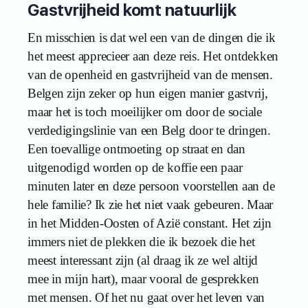
Gastvrijheid komt natuurlijk
En misschien is dat wel een van de dingen die ik
het meest apprecieer aan deze reis. Het ontdekken
van de openheid en gastvrijheid van de mensen.
Belgen zijn zeker op hun eigen manier gastvrij,
maar het is toch moeilijker om door de sociale
verdedigingslinie van een Belg door te dringen.
Een toevallige ontmoeting op straat en dan
uitgenodigd worden op de koffie een paar
minuten later en deze persoon voorstellen aan de
hele familie? Ik zie het niet vaak gebeuren. Maar
in het Midden-Oosten of Azië constant. Het zijn
immers niet de plekken die ik bezoek die het
meest interessant zijn (al draag ik ze wel altijd
mee in mijn hart), maar vooral de gesprekken
met mensen. Of het nu gaat over het leven van