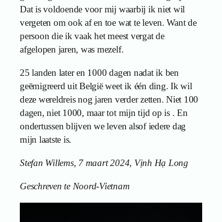
Dat is voldoende voor mij waarbij ik niet wil
vergeten om ook af en toe wat te leven. Want de
persoon die ik vaak het meest vergat de
afgelopen jaren, was mezelf.
25 landen later en 1000 dagen nadat ik ben
geëmigreerd uit België weet ik één ding. Ik wil
deze wereldreis nog jaren verder zetten. Niet 100
dagen, niet 1000, maar tot mijn tijd op is . En
ondertussen blijven we leven alsof iedere dag
mijn laatste is.
Stefan Willems, 7 maart 2024, Vịnh Hạ Long
Geschreven te Noord-Vietnam