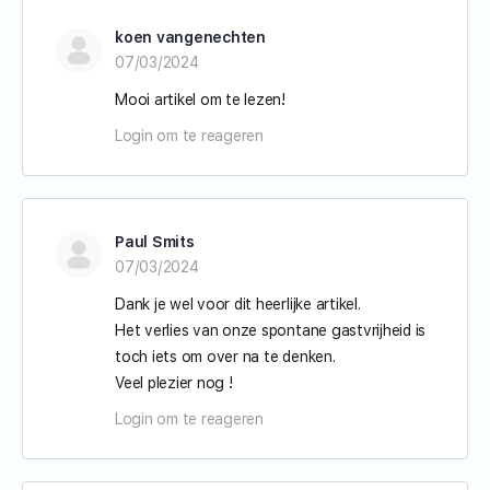
koen vangenechten
07/03/2024
Mooi artikel om te lezen!
Login om te reageren
Paul Smits
07/03/2024
Dank je wel voor dit heerlijke artikel.
Het verlies van onze spontane gastvrijheid is
toch iets om over na te denken.
Veel plezier nog !
Login om te reageren