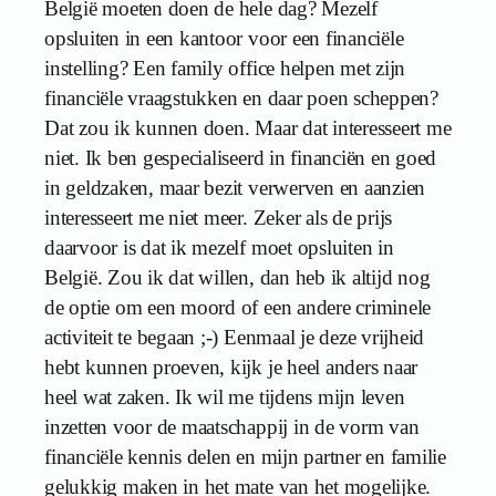
België moeten doen de hele dag? Mezelf
opsluiten in een kantoor voor een financiële
instelling? Een family office helpen met zijn
financiële vraagstukken en daar poen scheppen?
Dat zou ik kunnen doen. Maar dat interesseert me
niet. Ik ben gespecialiseerd in financiën en goed
in geldzaken, maar bezit verwerven en aanzien
interesseert me niet meer. Zeker als de prijs
daarvoor is dat ik mezelf moet opsluiten in
België. Zou ik dat willen, dan heb ik altijd nog
de optie om een moord of een andere criminele
activiteit te begaan ;-) Eenmaal je deze vrijheid
hebt kunnen proeven, kijk je heel anders naar
heel wat zaken. Ik wil me tijdens mijn leven
inzetten voor de maatschappij in de vorm van
financiële kennis delen en mijn partner en familie
gelukkig maken in het mate van het mogelijke.