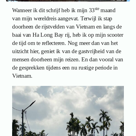
ste
Wanneer ik dit schrijf heb ik mijn 33
maand
van mijn wereldreis aangevat. Terwijl ik stap
doorheen de rijstvelden van Vietnam en langs de
baai van Ha Long Bay rij, heb ik op mijn scooter
de tijd om te reflecteren. Nog meer dan van het
uitzicht hier, geniet ik van de gastvrijheid van de
mensen doorheen mijn reizen. En dan vooral van
de gesprekken tijdens een nu rustige periode in
Vietnam.