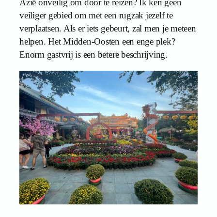
Azië onveilig om door te reizen? Ik ken geen
veiliger gebied om met een rugzak jezelf te
verplaatsen. Als er iets gebeurt, zal men je meteen
helpen. Het Midden-Oosten een enge plek?
Enorm gastvrij is een betere beschrijving.