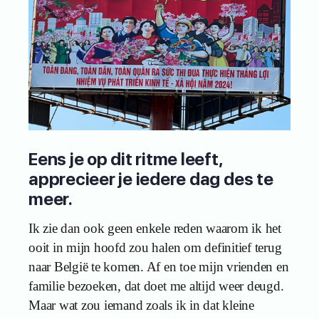
Eens je op dit ritme leeft,
apprecieer je iedere dag des te
meer.
Ik zie dan ook geen enkele reden waarom ik het
ooit in mijn hoofd zou halen om definitief terug
naar België te komen. Af en toe mijn vrienden en
familie bezoeken, dat doet me altijd weer deugd.
Maar wat zou iemand zoals ik in dat kleine