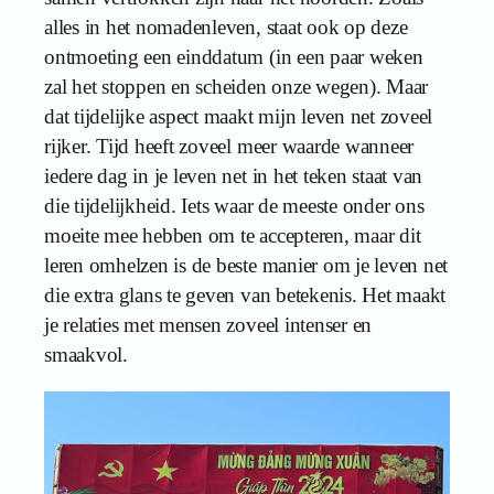
alles in het nomadenleven, staat ook op deze
ontmoeting een einddatum (in een paar weken
zal het stoppen en scheiden onze wegen). Maar
dat tijdelijke aspect maakt mijn leven net zoveel
rijker. Tijd heeft zoveel meer waarde wanneer
iedere dag in je leven net in het teken staat van
die tijdelijkheid. Iets waar de meeste onder ons
moeite mee hebben om te accepteren, maar dit
leren omhelzen is de beste manier om je leven net
die extra glans te geven van betekenis. Het maakt
je relaties met mensen zoveel intenser en
smaakvol.