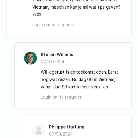
Vietnam, misschien kan je mij wat tips geven?
☺️😎
Login om te reageren
Stefan Willems
07/03/2024
Wil ik gerust in de toekomst doen. Eerst
nog wat reizen. Nu dag 60 in Vietnam,
vanaf dag 90 kan ik meer vertellen.
Login om te reageren
Philippe Hartung
07/03/2024