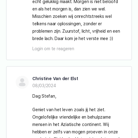
echt gelukkig maakt. Morgen is niet beloofd
en als het morgen is, dan zien we wel.
Misschien zoeken wij onrechtstreeks wel
telkens naar oplossingen, zonder er
problemen zijn. Zuurstof, licht, vrijheid en een
brede lach. Daar kom je het verste mee :))
Login om te reageren
Christine Van der Elst
08/03/2024
Dag Stefan,
Geniet van het leven zoals jij het ziet.
Ongelofelijke vriendelijke en behulpzame
mensen in het Aziatische continent. Wij
hebben er zelfs van mogen proeven in onze