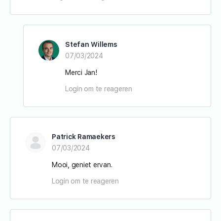
Stefan Willems
07/03/2024
Merci Jan!
Login om te reageren
Patrick Ramaekers
07/03/2024
Mooi, geniet ervan.
Login om te reageren