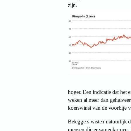
zijn.
hoger. Een indicatie dat het 
weken al meer dan gehalveer
koerswinst van de voorbije vij
Beleggers wisten natuurlijk d
mensen die er samenkomen. Maa