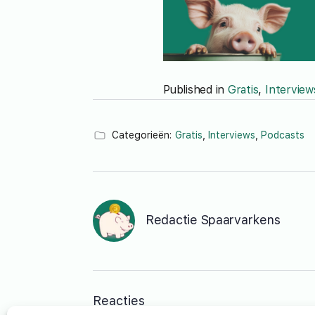
Published in
Gratis
,
Interview
Categorieën:
Gratis
,
Interviews
,
Podcasts
Redactie Spaarvarkens
Reacties