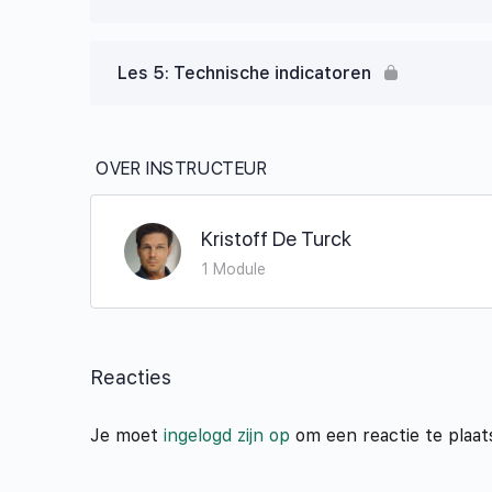
Les 5: Technische indicatoren
OVER INSTRUCTEUR
Kristoff De Turck
1 Module
Reacties
Je moet
ingelogd zijn op
om een reactie te plaat