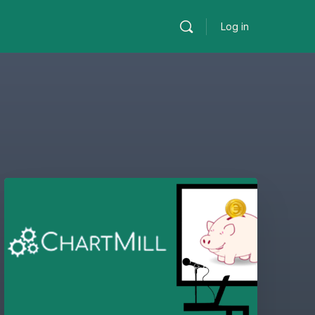
Log in