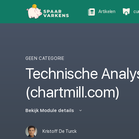
Artikelen
cu
GEEN CATEGORIE
Technische Analy
(chartmill.com)
Bekijk Module details
Kristoff De Turck