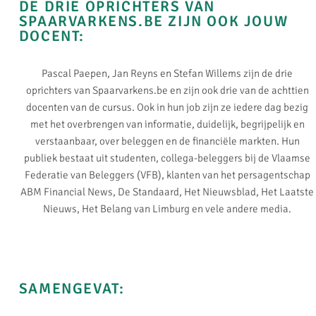
DE DRIE OPRICHTERS VAN
SPAARVARKENS.BE ZIJN OOK JOUW
DOCENT:
Pascal Paepen, Jan Reyns en Stefan Willems zijn de drie
oprichters van Spaarvarkens.be en zijn ook drie van de achttien
docenten van de cursus. Ook in hun job zijn ze iedere dag bezig
met het overbrengen van informatie, duidelijk, begrijpelijk en
verstaanbaar, over beleggen en de financiële markten. Hun
publiek bestaat uit studenten, collega-beleggers bij de Vlaamse
Federatie van Beleggers (VFB), klanten van het persagentschap
ABM Financial News, De Standaard, Het Nieuwsblad, Het Laatste
Nieuws, Het Belang van Limburg en vele andere media.
SAMENGEVAT: