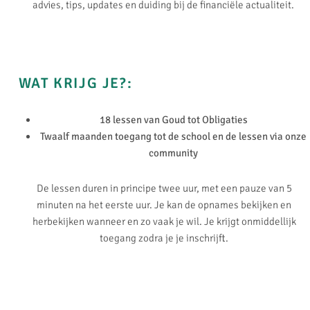
advies, tips, updates en duiding bij de financiële actualiteit.
WAT KRIJG JE?:
18 lessen van Goud tot Obligaties
Twaalf maanden toegang tot de school en de lessen via onze
community
De lessen duren in principe twee uur, met een pauze van 5
minuten na het eerste uur. Je kan de opnames bekijken en
herbekijken wanneer en zo vaak je wil. Je krijgt onmiddellijk
toegang zodra je je inschrijft.