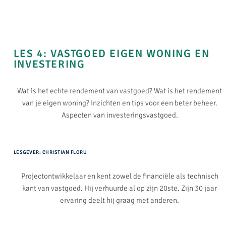
LES 4: VASTGOED EIGEN WONING EN
INVESTERING ​
Wat is het echte rendement van vastgoed? Wat is het rendement
van je eigen woning? Inzichten en tips voor een beter beheer.
Aspecten van investeringsvastgoed.
LESGEVER: CHRISTIAN FLORU
Projectontwikkelaar en kent zowel de financiële als technisch
kant van vastgoed. Hij verhuurde al op zijn 20ste. Zijn 30 jaar
ervaring deelt hij graag met anderen.