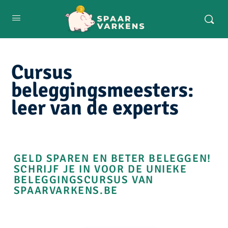
Cursus
beleggingsmeesters:
leer van de experts
GELD SPAREN EN BETER BELEGGEN!
SCHRIJF JE IN VOOR DE UNIEKE
BELEGGINGSCURSUS VAN
SPAARVARKENS.BE​