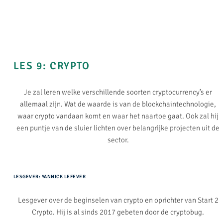
LES 9: CRYPTO​
Je zal leren welke verschillende soorten cryptocurrency’s er
allemaal zijn. Wat de waarde is van de blockchaintechnologie,
waar crypto vandaan komt en waar het naartoe gaat. Ook zal hij
een puntje van de sluier lichten over belangrijke projecten uit de
sector.
LESGEVER: YANNICK LEFEVER
Lesgever over de beginselen van crypto en oprichter van Start 2
Crypto. Hij is al sinds 2017 gebeten door de cryptobug.