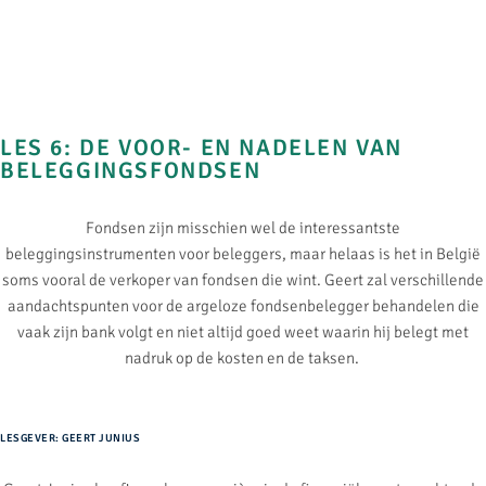
LES 6: DE VOOR- EN NADELEN VAN
BELEGGINGSFONDSEN​
Fondsen zijn misschien wel de interessantste
beleggingsinstrumenten voor beleggers, maar helaas is het in België
soms vooral de verkoper van fondsen die wint. Geert zal verschillende
aandachtspunten voor de argeloze fondsenbelegger behandelen die
vaak zijn bank volgt en niet altijd goed weet waarin hij belegt met
nadruk op de kosten en de taksen.
LESGEVER: GEERT JUNIUS