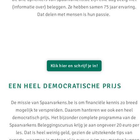
(informatie over) beleggen. Ze hebben samen 75 jaar ervaring.
Dat delen met mensen is hun passie.
Klik hier en schrijf je in!
EEN HEEL DEMOCRATISCHE PRIJS
De missie van Spaarvarkens.be is om financiële kennis zo breed
mogelijk te verspreiden. Daarom hanteren we ook een heel
democratisch prijs. Het bijzonder complete programma van de
Spaarvarkens Beleggingscursus krijg je aan ongeveer 20 euro per
les. Dat is heel weinig geld, gezien de uitstekende tips van