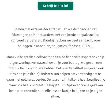
Schrijf je hier in!
Samen
met
externe docenten
willen we de financiën van
Vlamingen en Nederlanders met een brede aanpak snel en
concreet verbeteren. Daarbij hebben we veel aandacht voor
beleggen in aandelen, obligaties, fondsen, ETF’s,…
Maar we bespreken ook vastgoed en de financiële aspecten van je
eigen woning, we waarschuwen je voor bedrog, we geven een
introductie in crypto, we hebben het over fiscaliteit en geven ook
tips hoe je je (klein)kinderen kan helpen om verstandig om te
gaan met geld enzoverder. De lessen zijn telkens heel begrijpelijk,
maar ook heel concreet. Je krijgt 1.001 tips over hoe je geld kan
besparen en verdienen.
Alle lessen kan je bekijken op je eigen
ritme.