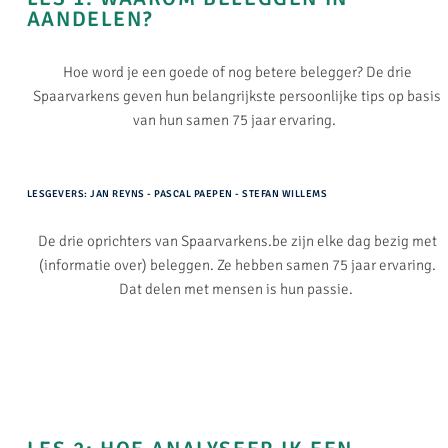
AANDELEN?
Hoe word je een goede of nog betere belegger? De drie
Spaarvarkens geven hun belangrijkste persoonlijke tips op basis
van hun samen 75 jaar ervaring.
LESGEVERS: JAN REYNS - PASCAL PAEPEN - STEFAN WILLEMS
De drie oprichters van Spaarvarkens.be zijn elke dag bezig met
(informatie over) beleggen. Ze hebben samen 75 jaar ervaring.
Dat delen met mensen is hun passie.