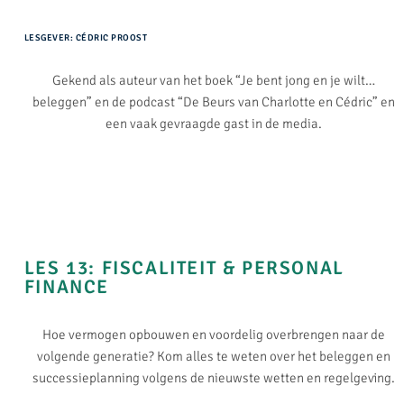
LESGEVER: CÉDRIC PROOST
Gekend als auteur van het boek “Je bent jong en je wilt…
beleggen” en de podcast “De Beurs van Charlotte en Cédric” en
een vaak gevraagde gast in de media.
LES 13: FISCALITEIT & PERSONAL
FINANCE​
Hoe vermogen opbouwen en voordelig overbrengen naar de
volgende generatie? Kom alles te weten over het beleggen en
successieplanning volgens de nieuwste wetten en regelgeving.