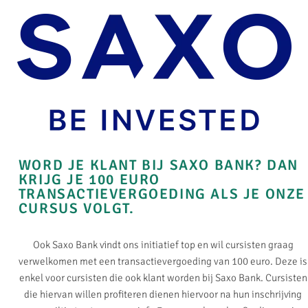
WORD JE KLANT BIJ SAXO BANK? DAN
KRIJG JE 100 EURO
TRANSACTIEVERGOEDING ALS JE ONZE
CURSUS VOLGT.
Ook Saxo Bank vindt ons initiatief top en wil cursisten graag
verwelkomen met een transactievergoeding van 100 euro. Deze is
enkel voor cursisten die ook klant worden bij Saxo Bank. Cursisten
die hiervan willen profiteren dienen hiervoor na hun inschrijving