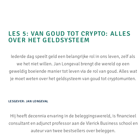
LES 5: VAN GOUD TOT CRYPTO: ALLES
OVER HET GELDSYSTEEM​
Iederde dag speelt geld een belangrijke rol in ons leven, zelf als
we het niet willen. Jan Longeval brengt die wereld op een
geweldig boeiende manier tot leven via de rol van goud. Alles wat
je moet weten over het geldsysteem van goud tot cryptomunten.
LESGEVER: JAN LONGEVAL
Hij heeft decennia ervaring in de beleggingswereld, is financieel
consultant en adjunct professor aan de Vlerick Business school en
auteur van twee bestsellers over beleggen.