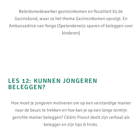
Beleidsmedewerker gezinsinkomen en fiscaliteit bij de
Gezinsbond, waar ze het thema Gezinsinkomen opvolgt. En
Ambassadrice van Yongo (Spelenderwijs sparen of beleggen voor
kinderen)
LES 12: KUNNEN JONGEREN
BELEGGEN?
Hoe moet je jongeren motiveren om op een verstandige manier
naar de beurs te trekken en hoe kan je op een lange termijn
gerichte manier beleggen? Cédric Proost deelt zijn verhaal als
belegger en zijn tips & tricks.